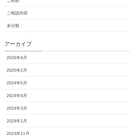
ご依頼
ご相談内容
未分類
アーカイブ
2026年4月
2025年2月
2024年5月
2024年4月
2024年3月
2024年1月
2023年11月