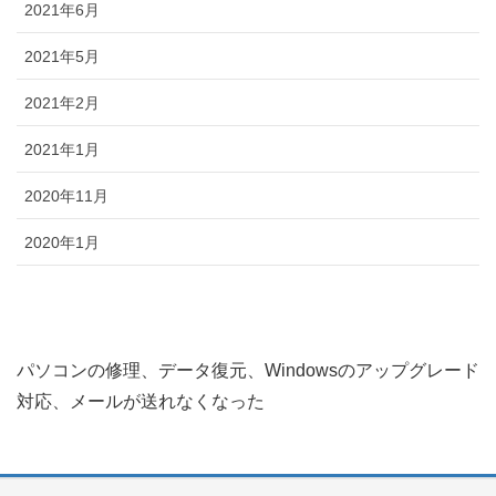
2021年6月
2021年5月
2021年2月
2021年1月
2020年11月
2020年1月
パソコンの修理、データ復元、Windowsのアップグレード
対応、メールが送れなくなった