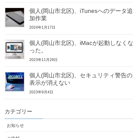
個人(岡山市北区)、iTunesへのデータ追
加作業
2024年1月17日
個人(岡山市北区)、iMacが起動しなくな
った。
2023年11月29日
個人(岡山市北区)、セキュリティ警告の
表示が消えない
2023年9月4日
カテゴリー
お知らせ