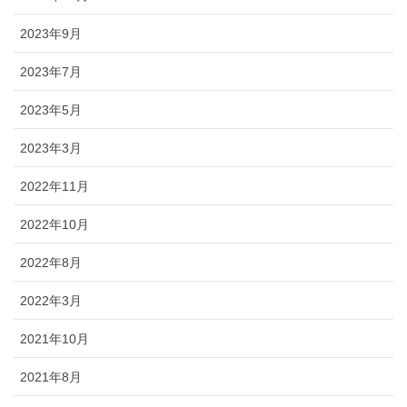
2023年9月
2023年7月
2023年5月
2023年3月
2022年11月
2022年10月
2022年8月
2022年3月
2021年10月
2021年8月