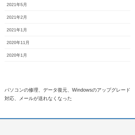
2021年5月
2021年2月
2021年1月
2020年11月
2020年1月
パソコンの修理、データ復元、Windowsのアップグレード
対応、メールが送れなくなった