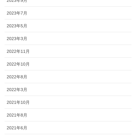
2023年9月
2023年7月
2023年5月
2023年3月
2022年11月
2022年10月
2022年8月
2022年3月
2021年10月
2021年8月
2021年6月