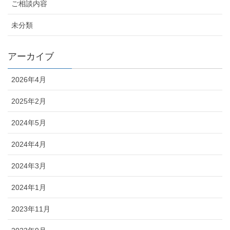
ご相談内容
未分類
アーカイブ
2026年4月
2025年2月
2024年5月
2024年4月
2024年3月
2024年1月
2023年11月