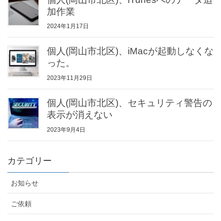
加作業
2024年1月17日
個人(岡山市北区)、iMacが起動しなくな
った。
2023年11月29日
個人(岡山市北区)、セキュリティ警告の
表示が消えない
2023年9月4日
カテゴリー
お知らせ
ご依頼